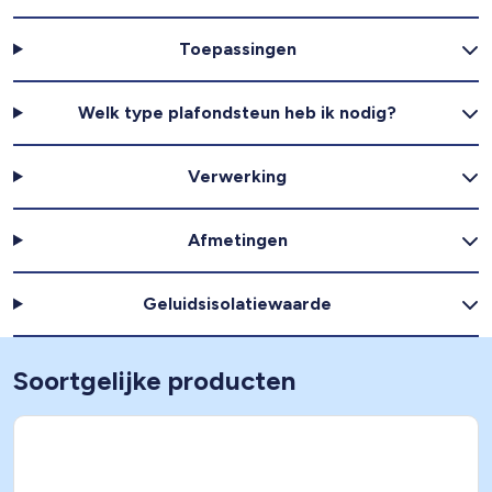
Toepassingen
Welk type plafondsteun heb ik nodig?
Verwerking
Afmetingen
Geluidsisolatiewaarde
Soortgelijke producten