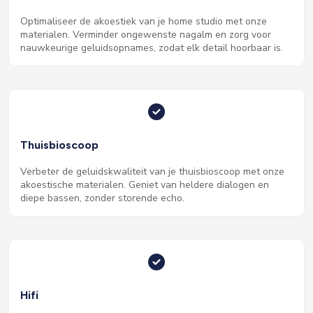
Optimaliseer de akoestiek van je home studio met onze
materialen. Verminder ongewenste nagalm en zorg voor
nauwkeurige geluidsopnames, zodat elk detail hoorbaar is.
Thuisbioscoop
Verbeter de geluidskwaliteit van je thuisbioscoop met onze
akoestische materialen. Geniet van heldere dialogen en
diepe bassen, zonder storende echo.
Hifi