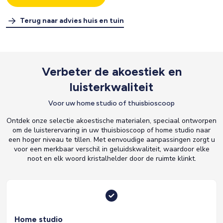
Terug naar advies huis en tuin
Verbeter de akoestiek en
luisterkwaliteit
Voor uw home studio of thuisbioscoop
Ontdek onze selectie akoestische materialen, speciaal ontworpen
om de luisterervaring in uw thuisbioscoop of home studio naar
een hoger niveau te tillen. Met eenvoudige aanpassingen zorgt u
voor een merkbaar verschil in geluidskwaliteit, waardoor elke
noot en elk woord kristalhelder door de ruimte klinkt.
Home studio