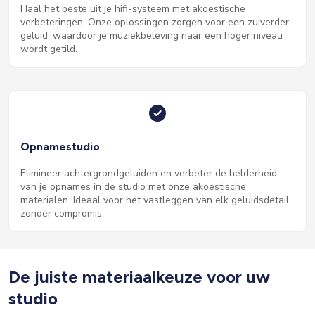
Haal het beste uit je hifi-systeem met akoestische
verbeteringen. Onze oplossingen zorgen voor een zuiverder
geluid, waardoor je muziekbeleving naar een hoger niveau
wordt getild.
Opnamestudio
Elimineer achtergrondgeluiden en verbeter de helderheid
van je opnames in de studio met onze akoestische
materialen. Ideaal voor het vastleggen van elk geluidsdetail
zonder compromis.
De juiste materiaalkeuze voor uw
studio