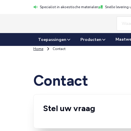
Specialist in akoestische materialen
Snelle levering 
Maatwe
Toepassingen
Producten
Home
Contact
Contact
Stel uw vraag