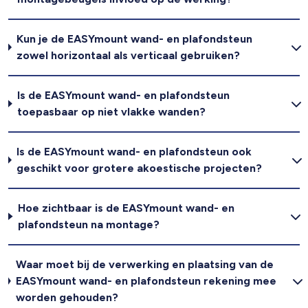
Kun je de EASYmount wand- en plafondsteun
zowel horizontaal als verticaal gebruiken?
Is de EASYmount wand- en plafondsteun
toepasbaar op niet vlakke wanden?
Is de EASYmount wand- en plafondsteun ook
geschikt voor grotere akoestische projecten?
Hoe zichtbaar is de EASYmount wand- en
plafondsteun na montage?
Waar moet bij de verwerking en plaatsing van de
EASYmount wand- en plafondsteun rekening mee
worden gehouden?