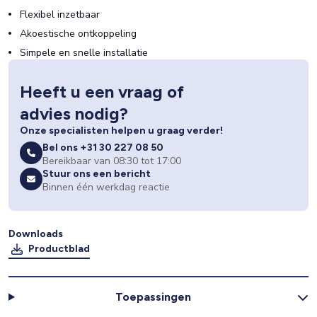
Flexibel inzetbaar
Akoestische ontkoppeling
Simpele en snelle installatie
Heeft u een vraag of
advies nodig?
Onze specialisten helpen u graag verder!
Bel ons +31 30 227 08 50
Bereikbaar van 08:30 tot 17:00
Stuur ons een bericht
Binnen één werkdag reactie
Downloads
Productblad
Toepassingen