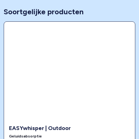
Soortgelijke producten
EASYwhisper | Outdoor
Geluidsabsorptie