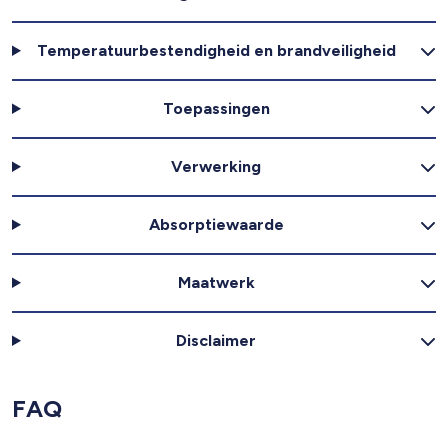
Temperatuurbestendigheid en brandveiligheid
Toepassingen
Verwerking
Absorptiewaarde
Maatwerk
Disclaimer
FAQ