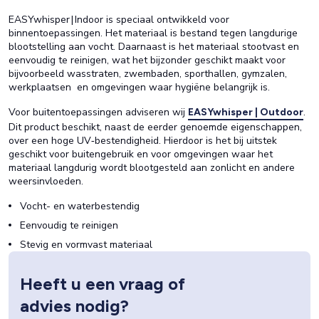
EASYwhisper | Indoor is speciaal ontwikkeld voor
binnentoepassingen. Het materiaal is bestand tegen langdurige
blootstelling aan vocht. Daarnaast is het materiaal stootvast en
eenvoudig te reinigen, wat het bijzonder geschikt maakt voor
bijvoorbeeld wasstraten, zwembaden, sporthallen, gymzalen,
werkplaatsen en omgevingen waar hygiëne belangrijk is.
Voor buitentoepassingen adviseren wij
.
EASYwhisper | Outdoor
Dit product beschikt, naast de eerder genoemde eigenschappen,
over een hoge UV‑bestendigheid. Hierdoor is het bij uitstek
geschikt voor buitengebruik en voor omgevingen waar het
materiaal langdurig wordt blootgesteld aan zonlicht en andere
weersinvloeden.
Vocht- en waterbestendig
Eenvoudig te reinigen
Stevig en vormvast materiaal
Heeft u een vraag of
advies nodig?