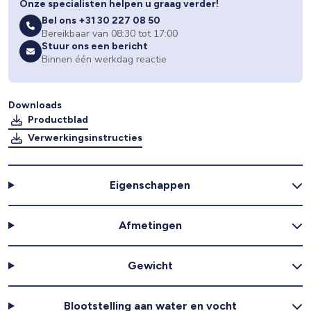
Onze specialisten helpen u graag verder!
Bel ons +31 30 227 08 50
Bereikbaar van 08:30 tot 17:00
Stuur ons een bericht
Binnen één werkdag reactie
Downloads
Productblad
Verwerkingsinstructies
Eigenschappen
Afmetingen
Gewicht
Blootstelling aan water en vocht