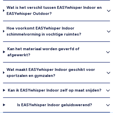
Wat is het verschil tussen EASYwhisper Indoor en
EASYwhisper Outdoor?
Hoe voorkomt EASYwhisper Indoor
schimmelvorming in vochtige ruimtes?
Kan het materiaal worden geverfd of
afgewerkt?
Wat maakt EASYwhisper Indoor geschikt voor
sportzalen en gymzalen?
Kan ik EASYwhisper Indoor zelf op maat snijden?
Is EASYwhisper Indoor geluidswerend?