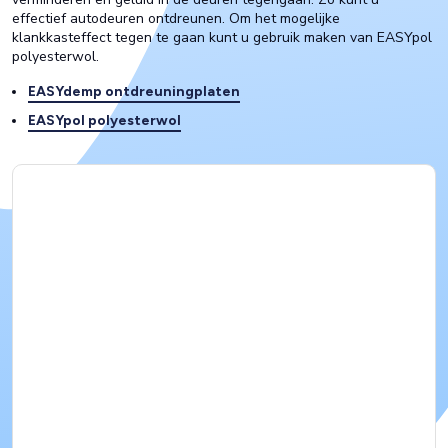
effectief autodeuren ontdreunen. Om het mogelijke
klankkasteffect tegen te gaan kunt u gebruik maken van EASYpol
polyesterwol.
EASYdemp ontdreuningplaten
EASYpol polyesterwol