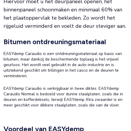
Hiervoor moet u het deurpaneel openen, het
binnenpaneel schoonmaken en minimaal 60% van
het plaatoppervlak te bekleden. Zo wordt het
rijgeluid verminderd en voelt de deur steviger aan.
Bitumen ontdreuningsmateriaal
EASYdemp Caraudio is een ontdreuningsmateriaal op basis van
bitumen, maar dankzij de beschermende toplaag is het vrijwel
geurloos. Het wordt veel gebruikt in de auto-industrie en is
uitstekend geschikt om trillingen in het casco en de deuren te
verminderen.
EASYdemp Caraudio is verkrijgbaar in twee diktes: EASYdemp
Caraudio Normal is bedoeld voor dunne staalplaten, zoals die in
deuren en kofferdeksels, terwijl EASYdemp Xtra zwaarder is en
meer geschikt voor dikkere staalplaten, zoals die van de vloer.
Voordeel van EASYdemp