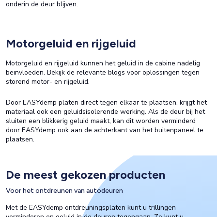
onderin de deur blijven.
Motorgeluid en rijgeluid
Motorgeluid en rijgeluid kunnen het geluid in de cabine nadelig
beïnvloeden. Bekijk de relevante blogs voor oplossingen tegen
storend motor- en rijgeluid.
Door EASYdemp platen direct tegen elkaar te plaatsen, krijgt het
materiaal ook een geluidsisolerende werking. Als de deur bij het
sluiten een blikkerig geluid maakt, kan dit worden verminderd
door EASYdemp ook aan de achterkant van het buitenpaneel te
plaatsen.
De meest gekozen producten
Voor het ontdreunen van autodeuren
Met de EASYdemp ontdreuningsplaten kunt u trillingen
verminderen en geluid in de deuren tegengaan. Zo kunt u