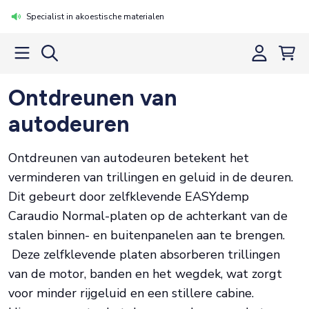
Specialist in akoestische materialen
Ontdreunen van
autodeuren
Ontdreunen van autodeuren betekent het
verminderen van trillingen en geluid in de deuren.
Dit gebeurt door zelfklevende EASYdemp
Caraudio Normal-platen op de achterkant van de
stalen binnen- en buitenpanelen aan te brengen.
Deze zelfklevende platen absorberen trillingen
van de motor, banden en het wegdek, wat zorgt
voor minder rijgeluid en een stillere cabine.