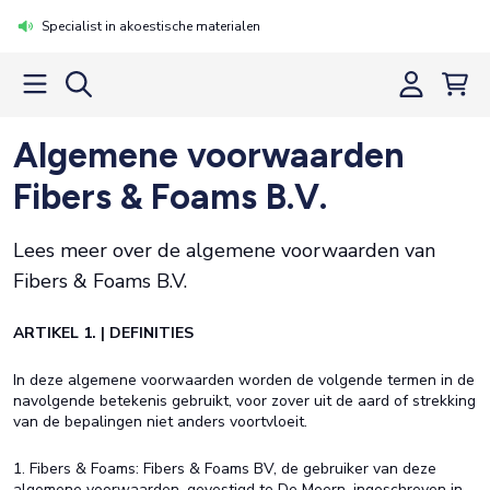
Specialist in akoestische materialen
Algemene voorwaarden
Fibers & Foams B.V.
Lees meer over de algemene voorwaarden van
Fibers & Foams B.V.
ARTIKEL 1. | DEFINITIES
In deze algemene voorwaarden worden de volgende termen in de
navolgende betekenis gebruikt, voor zover uit de aard of strekking
van de bepalingen niet anders voortvloeit.
1. Fibers & Foams: Fibers & Foams BV, de gebruiker van deze
algemene voorwaarden, gevestigd te De Meern, ingeschreven in