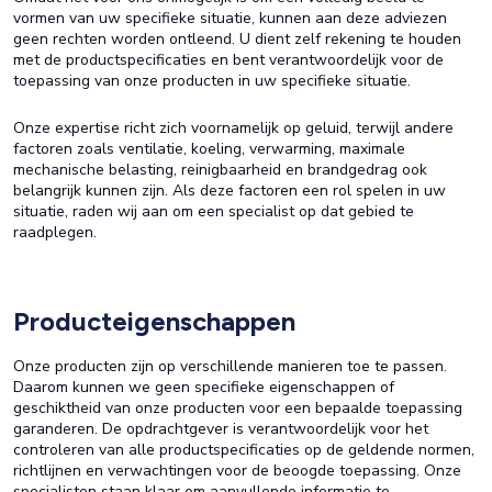
vormen van uw specifieke situatie, kunnen aan deze adviezen
geen rechten worden ontleend. U dient zelf rekening te houden
met de productspecificaties en bent verantwoordelijk voor de
toepassing van onze producten in uw specifieke situatie.
Onze expertise richt zich voornamelijk op geluid, terwijl andere
factoren zoals ventilatie, koeling, verwarming, maximale
mechanische belasting, reinigbaarheid en brandgedrag ook
belangrijk kunnen zijn. Als deze factoren een rol spelen in uw
situatie, raden wij aan om een specialist op dat gebied te
raadplegen.
Producteigenschappen
Onze producten zijn op verschillende manieren toe te passen.
Daarom kunnen we geen specifieke eigenschappen of
geschiktheid van onze producten voor een bepaalde toepassing
garanderen. De opdrachtgever is verantwoordelijk voor het
controleren van alle productspecificaties op de geldende normen,
richtlijnen en verwachtingen voor de beoogde toepassing. Onze
specialisten staan klaar om aanvullende informatie te