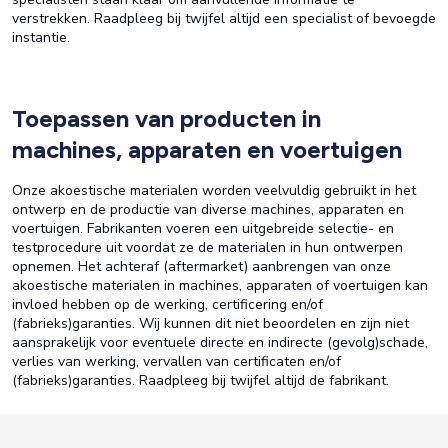
verstrekken. Raadpleeg bij twijfel altijd een specialist of bevoegde
instantie.
Toepassen van producten in
machines, apparaten en voertuigen
Onze akoestische materialen worden veelvuldig gebruikt in het
ontwerp en de productie van diverse machines, apparaten en
voertuigen. Fabrikanten voeren een uitgebreide selectie- en
testprocedure uit voordat ze de materialen in hun ontwerpen
opnemen. Het achteraf (aftermarket) aanbrengen van onze
akoestische materialen in machines, apparaten of voertuigen kan
invloed hebben op de werking, certificering en/of
(fabrieks)garanties. Wij kunnen dit niet beoordelen en zijn niet
aansprakelijk voor eventuele directe en indirecte (gevolg)schade,
verlies van werking, vervallen van certificaten en/of
(fabrieks)garanties. Raadpleeg bij twijfel altijd de fabrikant.